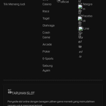
official
Trik Menang Judi
Casino
Telegra
m
Race
Facebo
Togel
ok
Olahraga
Line
Crash
Game
Arcade
Poker
E-Sports
Sabung
Ayam
TARUHAN SLOT
Penyedia slot online dengan beragam pilihan game menarik yang memudahkan
pemain untuk mencapai jackpot