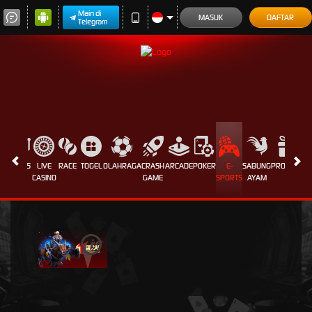
Main di
MASUK
DAFTAR
Telegram
T
SLOTS
LIVE
RACE
TOGEL
OLAHRAGA
CRASH
ARCADE
POKER
E-
SABUNG
PROMOSI
ES
CASINO
GAME
SPORTS
AYAM
i