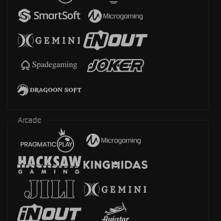
Arcade