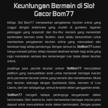
Keuntungan Bermain di Slot
Gacor Bom77
Ketiga, Slot Bom77 menawarkan pengalaman taruhan online yang
unggul dengan antarmuka yang mudah di gunakan, layanan
pelanggan yang responsif, dan fitur-fitur menarik yang menambah
kenikmatan bermain anda. Terakhir, kami selalu berkomitmen untuk
memberikan pengalaman taruhan online yang memuaskan dan
berkesan bagi setiap pemainnya. Dengan semua ini,
SlotBom77
bukan
hanya menjadi pilihan, tetapi menjadi destinasi terbaik bagi anda yang
ingin merasakan sensasi dan kemenangan luar biasa dalam taruhan
online.
pusatnya para pecinta taruhan online!
SlotBom77
menciptakan
platform yang memudahkan anda untuk menikmati berbagai macam
jenis permainan taruhan online yang menarik dan mendebarkan. Mulai
dari taruhan olahraga dengan Sportsbook Odds, bermain di Live
Casino, dan lain sebagainya, semua tersedia dalam genggaman anda.
SlotBom77
mengerti betapa pentingnya kenyamanan dalam
bertransaksi. Oleh karena itu, kami menawarkan berbagai macam jenis
deposit untuk memudahkan anda dalam bertransaksi. Dengan proses