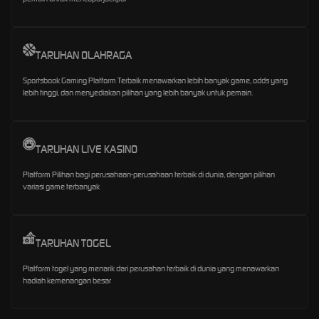
TARUHAN OLAHRAGA
Sportsbook Gaming Platform Terbaik menawarkan lebih banyak game, odds yang
lebih tinggi, dan menyediakan pilihan yang lebih banyak untuk pemain.
TARUHAN LIVE KASINO
Platform Pilihan bagi perusahaan-perusahaan terbaik di dunia, dengan pilihan
variasi game terbanyak
TARUHAN TOGEL
Platform togel yang menarik dari perusahan terbaik di dunia yang menawarkan
hadiah kemenangan besar