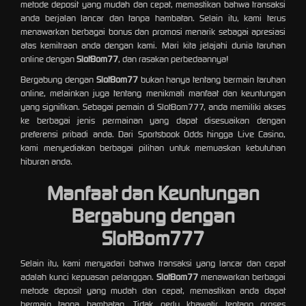
metode deposit yang mudah dan cepat, memastikan bahwa transaksi
anda berjalan lancar dan tanpa hambatan. Selain itu, kami terus
menawarkan berbagai bonus dan promosi menarik sebagai apresiasi
atas kemitraan anda dengan kami. Mari kita jelajahi dunia taruhan
online dengan
SlotBom77
, dan rasakan perbedaannya!
Bergabung dengan
SlotBom77
bukan hanya tentang bermain taruhan
online, melainkan juga tentang menikmati manfaat dan keuntungan
yang signifikan. Sebagai pemain di SlotBom777, anda memiliki akses
ke berbagai jenis permainan yang dapat disesuaikan dengan
preferensi pribadi anda. Dari Sportsbook Odds hingga Live Casino,
kami menyediakan berbagai pilihan untuk memuaskan kebutuhan
hiburan anda.
Manfaat dan Keuntungan
Bergabung dengan
SlotBom777
Selain itu, kami menyadari bahwa transaksi yang lancar dan cepat
adalah kunci kepuasan pelanggan.
SlotBom77
menawarkan berbagai
metode deposit yang mudah dan cepat, memastikan anda dapat
bermain tanpa hambatan. Tidak perlu khawatir tentang proses