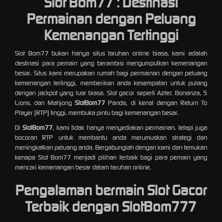
Slot Bom77 : Destinasi
Permainan dengan Peluang
Kemenangan Tertinggi
Slot Bom77 bukan hanya situs taruhan online biasa, kami adalah
destinasi para pemain yang berambisi mengumpulkan kemenangan
besar. Situs kami merupakan rumah bagi permainan dengan peluang
kemenangan tertinggi, memberikan anda kesempatan untuk pulang
dengan jackpot yang luar biasa. Slot gacor seperti Aztec Bonanza, 5
Lions, dan Mahjong
SlotBom77
Panda, di kenal dengan Return To
Player (RTP) tinggi, membuka pintu bagi kemenangan besar.
Di
SlotBom77
, kami tidak hanya menyediakan permainan, tetapi juga
bocoran RTP untuk membantu anda merumuskan strategi dan
meningkatkan peluang anda. Bergabunglah dengan kami dan temukan
kenapa Slot Bom77 menjadi pilihan terbaik bagi para pemain yang
mencari kemenangan besar dalam taruhan online.
Pengalaman bermain Slot Gacor
Terbaik dengan SlotBom777