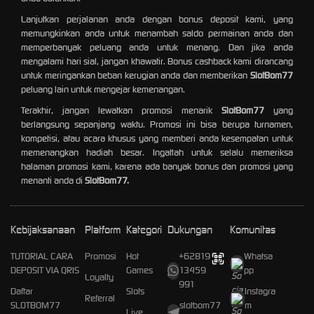
Lanjutkan perjalanan anda dengan bonus deposit kami, yang
memungkinkan anda untuk menambah saldo permainan anda dan
memperbanyak peluang anda untuk menang. Dan jika anda
mengalami hari sial, jangan khawatir. Bonus cashback kami dirancang
untuk meringankan beban kerugian anda dan memberikan
SlotBom77
peluang lain untuk mengejar kemenangan.
Terakhir, jangan lewatkan promosi menarik
SlotBom77
yang
berlangsung sepanjang waktu. Promosi ini bisa berupa turnamen,
kompetisi, atau acara khusus yang memberi anda kesempatan untuk
memenangkan hadiah besar. Ingatlah untuk selalu memeriksa
halaman promosi kami, karena ada banyak bonus dan promosi yang
menanti anda di
SlotBom77.
Kebijaksanaan
Platform
Kategori
Dukungan
Komunitas
TUTORIAL CARA
Promosi
Hot
+62819
Whatsa
DEPOSIT VIA QRIS
Games
13459
pp
Loyalty
991
Daftar
Slots
Instagra
Referral
SLOTBOM77
slotbom77
m
Live