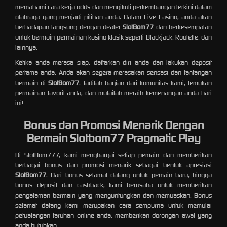
memahami cara kerja odds dan mengikuti perkembangan terkini dalam
olahraga yang menjadi pilihan anda. Dalam Live Casino, anda akan
berhadapan langsung dengan dealer
SlotBom77
dan berkesempatan
untuk bermain permainan kasino klasik seperti Blackjack, Roulette, dan
lainnya.
Ketika anda merasa siap, daftarkan diri anda dan lakukan deposit
pertama anda. Anda akan segera merasakan sensasi dan tantangan
bermain di
SlotBom77
. Jadilah bagian dari komunitas kami, temukan
permainan favorit anda, dan mulailah meraih kemenangan anda hari
ini!
Bonus dan Promosi Menarik Dengan
Bermain Slotbom77 Pragmatic Play
Di SlotBom777, kami menghargai setiap pemain dan memberikan
berbagai bonus dan promosi menarik sebagai bentuk apresiasi
SlotBom77
. Dari bonus selamat datang untuk pemain baru, hingga
bonus deposit dan cashback, kami berusaha untuk memberikan
pengalaman bermain yang menguntungkan dan memuaskan. Bonus
selamat datang kami merupakan cara sempurna untuk memulai
petualangan taruhan online anda, memberikan dorongan awal yang
anda butuhkan.